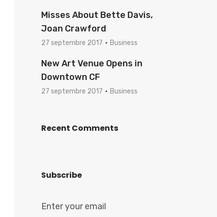
Misses About Bette Davis,
Joan Crawford
27 septembre 2017
Business
New Art Venue Opens in
Downtown CF
27 septembre 2017
Business
Recent Comments
Subscribe