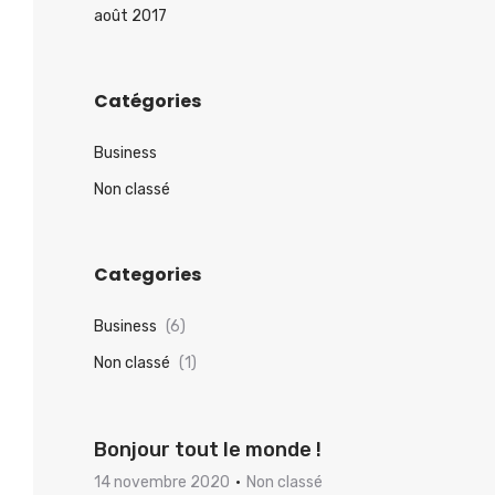
août 2017
Catégories
Business
Non classé
Categories
Business
(6)
Non classé
(1)
Bonjour tout le monde !
14 novembre 2020
Non classé