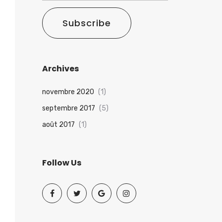
Subscribe
Archives
novembre 2020
(1)
septembre 2017
(5)
août 2017
(1)
Follow Us