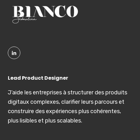
Lead Product Designer
J’aide les entreprises à structurer des produits
digitaux complexes, clarifier leurs parcours et
construire des expériences plus cohérentes,
plus lisibles et plus scalables.