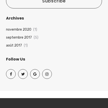
Subscribe
Archives
novembre 2020
(1)
septembre 2017
(5)
août 2017
(1)
Follow Us