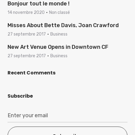
Bonjour tout le monde !
14 novembre 2020
Non classé
Misses About Bette Davis, Joan Crawford
27 septembre 2017
Business
New Art Venue Opens in Downtown CF
27 septembre 2017
Business
Recent Comments
Subscribe