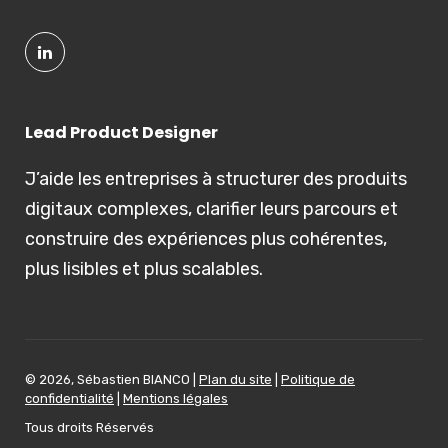
Lead Product Designer
J’aide les entreprises à structurer des produits
digitaux complexes, clarifier leurs parcours et
construire des expériences plus cohérentes,
plus lisibles et plus scalables.
© 2026, Sébastien BIANCO |
Plan du site
|
Politique de
confidentialité
|
Mentions légales
Tous droits Réservés