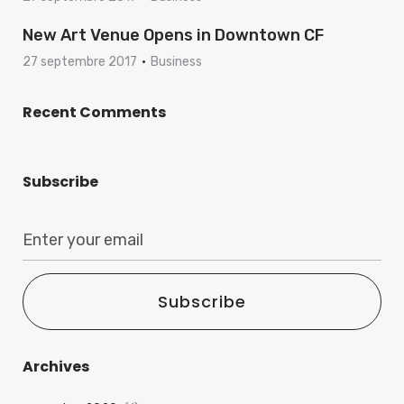
New Art Venue Opens in Downtown CF
27 septembre 2017
Business
Recent Comments
Subscribe
Subscribe
Archives