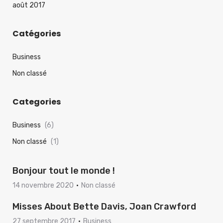
août 2017
Catégories
Business
Non classé
Categories
Business
(6)
Non classé
(1)
Bonjour tout le monde !
14 novembre 2020
Non classé
Misses About Bette Davis, Joan Crawford
27 septembre 2017
Business