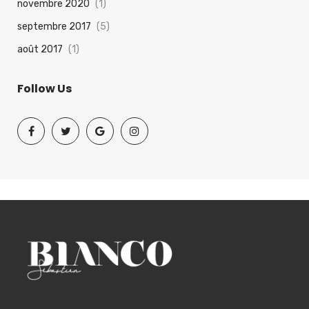
novembre 2020
(1)
septembre 2017
(5)
août 2017
(1)
Follow Us