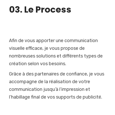
03. Le Process
Afin de vous apporter une communication
visuelle efficace, je vous propose de
nombreuses solutions et différents types de
création selon vos besoins.
Grâce à des partenaires de confiance, je vous
accompagne de la réalisation de votre
communication jusqu’à l’impression et
l’habillage final de vos supports de publicité.