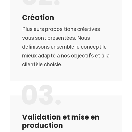
Création
Plusieurs propositions créatives
vous sont présentées. Nous
définissons ensemble le concept le
mieux adapté à nos objectifs et à la
clientèle choisie.
03.
Validation et mise en
production