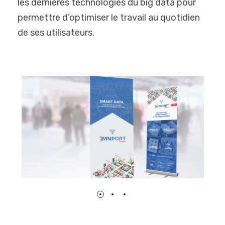
les dernières technologies du big data pour
permettre d’optimiser le travail au quotidien
de ses utilisateurs.