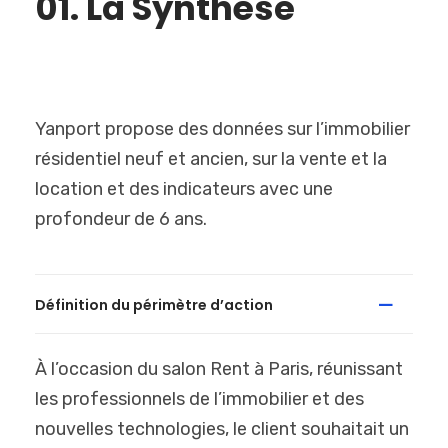
01. La Synthèse
Yanport propose des données sur l’immobilier
résidentiel neuf et ancien, sur la vente et la
location et des indicateurs avec une
profondeur de 6 ans.
Définition du périmètre d’action
À l’occasion du salon Rent à Paris, réunissant
les professionnels de l’immobilier et des
nouvelles technologies, le client souhaitait un