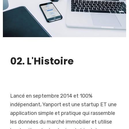
02. L'Histoire
Lancé en septembre 2014 et 100%
indépendant, Yanport est une startup ET une
application simple et pratique qui rassemble
les données du marché immobilier et utilise