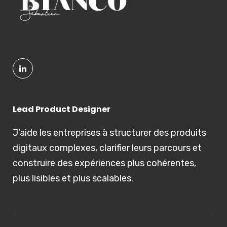
Lead Product Designer
J’aide les entreprises à structurer des produits
digitaux complexes, clarifier leurs parcours et
construire des expériences plus cohérentes,
plus lisibles et plus scalables.