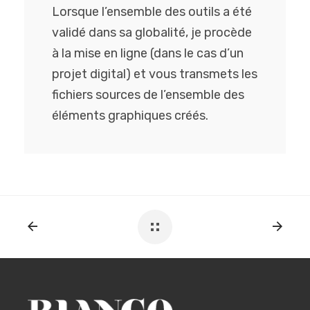
Lorsque l’ensemble des outils a été
validé dans sa globalité, je procède
à la mise en ligne (dans le cas d’un
projet digital) et vous transmets les
fichiers sources de l’ensemble des
éléments graphiques créés.