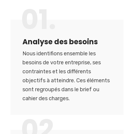
01.
Analyse des besoins
Nous identifions ensemble les
besoins de votre entreprise, ses
contraintes et les différents
objectifs à atteindre. Ces éléments
sont regroupés dans le brief ou
cahier des charges.
02.