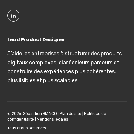
Lead Product Designer
J’aide les entreprises à structurer des produits
digitaux complexes, clarifier leurs parcours et
construire des expériences plus cohérentes,
plus lisibles et plus scalables.
© 2026, Sébastien BIANCO |
Plan du site
|
Politique de
confidentialité
|
Mentions légales
Tous droits Réservés