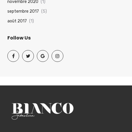
novembre 2020
(1)
septembre 2017
(5)
août 2017
(1)
Follow Us