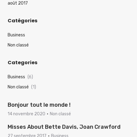
août 2017
Catégories
Business
Non classé
Categories
Business
(6)
Non classé
(1)
Bonjour tout le monde !
14 novembre 2020
Non classé
Misses About Bette Davis, Joan Crawford
27 septembre 2017
Business