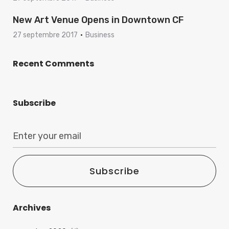
New Art Venue Opens in Downtown CF
27 septembre 2017
Business
Recent Comments
Subscribe
Subscribe
Archives