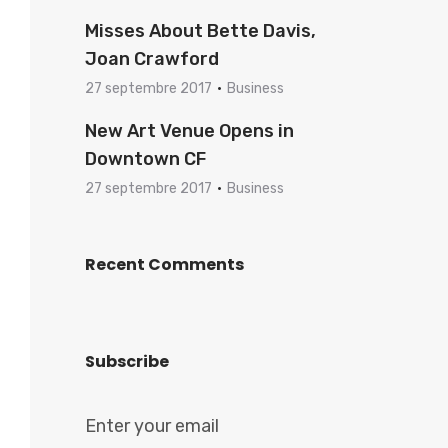
Misses About Bette Davis,
Joan Crawford
27 septembre 2017
Business
New Art Venue Opens in
Downtown CF
27 septembre 2017
Business
Recent Comments
Subscribe