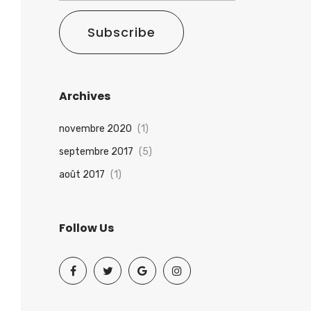
Subscribe
Archives
novembre 2020
(1)
septembre 2017
(5)
août 2017
(1)
Follow Us