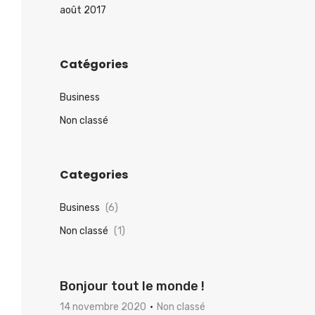
août 2017
Catégories
Business
Non classé
Categories
Business
(6)
Non classé
(1)
Bonjour tout le monde !
14 novembre 2020
Non classé